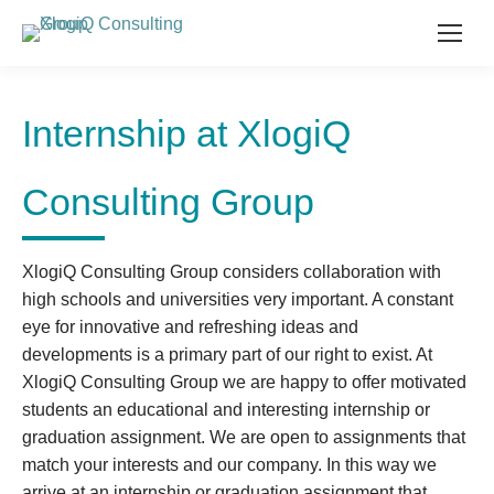
Internship at XlogiQ
Consulting Group
XlogiQ Consulting Group considers collaboration with
high schools and universities very important. A constant
eye for innovative and refreshing ideas and
developments is a primary part of our right to exist. At
XlogiQ Consulting Group we are happy to offer motivated
students an educational and interesting internship or
graduation assignment. We are open to assignments that
match your interests and our company. In this way we
arrive at an internship or graduation assignment that