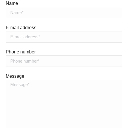
Name
E-mail address
Phone number
Message