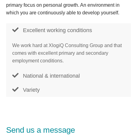
primary focus on personal growth. An environment in
which you are continuously able to develop yourself.
Excellent working conditions
We work hard at XlogiQ Consulting Group and that
comes with excellent primary and secondary
employment conditions.
National & international
Variety
Send us a message