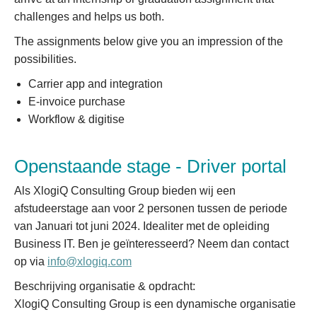
challenges and helps us both.
The assignments below give you an impression of the
possibilities.
Carrier app and integration
E-invoice purchase
Workflow & digitise
Openstaande stage - Driver portal
Als XlogiQ Consulting Group bieden wij een
afstudeerstage aan voor 2 personen tussen de periode
van Januari tot juni 2024. Idealiter met de opleiding
Business IT. Ben je geïnteresseerd? Neem dan contact
op via
info@xlogiq.com
Beschrijving organisatie & opdracht:
XlogiQ Consulting Group is een dynamische organisatie