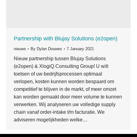
Partnership with Blujay Solutions (e2open)
nieuws
By
Dylan Douwes
7 January 2021
Nieuw partnership tussen Blujay Solutions
(e2open) & XlogiQ Consulting Group! U wilt
toetsen of uw bedrijfsprocessen optimaal
verlopen, kosten kunnen worden bespaard om
competitief te blijven in de markt, of meer omzet
kan worden gemaakt door meer volume te kunnen
verwerken. Wij analyseren uw volledige supply
chain vanaf order-intake t/m facturatie. We
adviseren mogelijkheden welke…