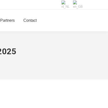
Partners
Contact
2025