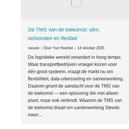
De TMS van de toekomst: slim,
verbonden en flexibel
nieuws
Door
Yuri Houtriet
14 oktober 2025
De logistieke wereld verandert in hoog tempo.
Waar transportbedrijven vroeger kozen voor
één groot systeem, vraagt de markt nu om
flexibiliteit, data-uitwisseling en samenwerking.
Daarom groeit de aandacht voor de TMS van
de toekomst — een oplossing die niet alleen
plant, maar ook verbindt. Waarom de TMS van
de toekomst draait om samenwerking Steeds
meer…