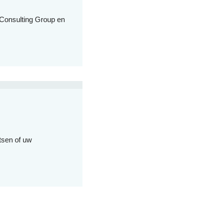
Consulting Group en
tsen of uw