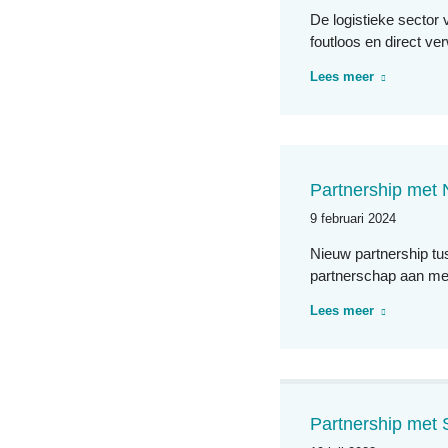
De logistieke sector
foutloos en direct v
Lees meer
Partnership me
9 februari 2024
Nieuw partnership t
partnerschap aan 
Lees meer
Partnership met