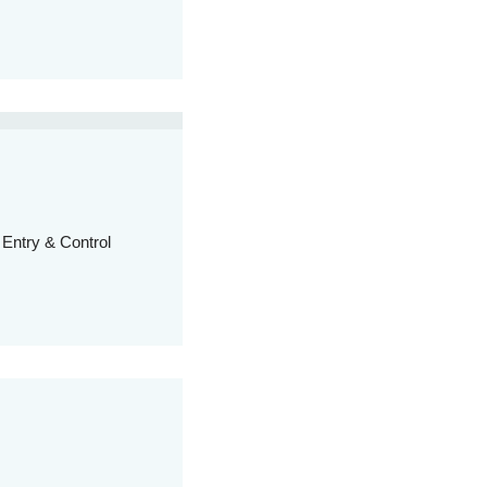
 Entry & Control