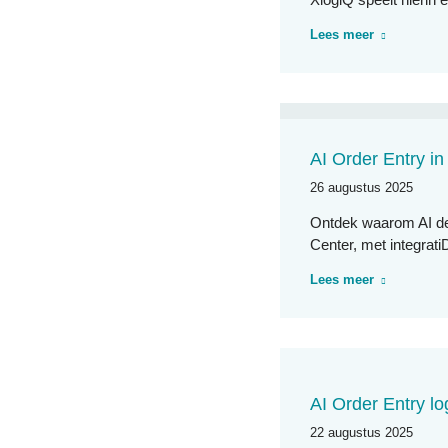
Lees meer
AI Order Entry in
26 augustus 2025
Ontdek waarom AI de 
Center, met integrat
Lees meer
AI Order Entry lo
22 augustus 2025