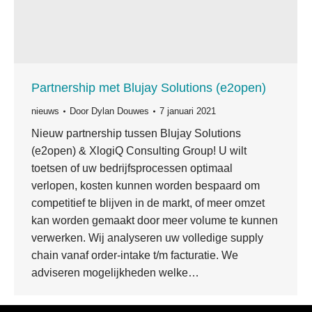
Partnership met Blujay Solutions (e2open)
nieuws
Door
Dylan Douwes
7 januari 2021
Nieuw partnership tussen Blujay Solutions
(e2open) & XlogiQ Consulting Group! U wilt
toetsen of uw bedrijfsprocessen optimaal
verlopen, kosten kunnen worden bespaard om
competitief te blijven in de markt, of meer omzet
kan worden gemaakt door meer volume te kunnen
verwerken. Wij analyseren uw volledige supply
chain vanaf order-intake t/m facturatie. We
adviseren mogelijkheden welke…