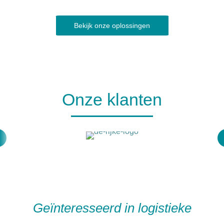
Bekijk onze oplossingen
Onze klanten
Geïnteresseerd in logistieke