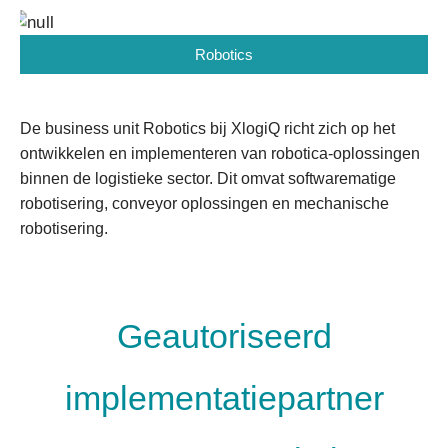
Robotics
De business unit Robotics bij XlogiQ richt zich op het
ontwikkelen en implementeren van robotica-oplossingen
binnen de logistieke sector. Dit omvat softwarematige
robotisering, conveyor oplossingen en mechanische
robotisering.
Geautoriseerd
implementatiepartner