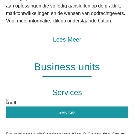
aan oplossingen die volledig aansluiten op de praktijk,
marktontwikkelingen en de wensen van opdrachtgevers.
Voor meer informatie, klik op onderstaande button.
Lees Meer
Business units
Services
Services