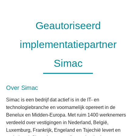
Geautoriseerd
implementatiepartner
Simac
Over Simac
Simac is een bedrijf dat actief is in de IT- en
technologiebranche en voornamelijk opereert in de
Benelux en Midden-Europa. Met ruim 1400 werknemers
verdeeld over vestigingen in Nederland, België,
Luxemburg, Frankrijk, Engeland en Tsjechië levert en