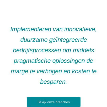
Implementeren van innovatieve,
duurzame geïntegreerde
bedrijfsprocessen om middels
pragmatische oplossingen de
marge te verhogen en kosten te
besparen.
Bekijk onze branches