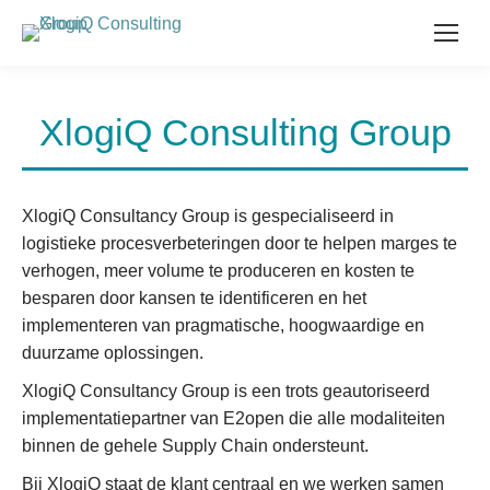
XlogiQ Consulting Group
XlogiQ Consultancy Group is gespecialiseerd in
logistieke procesverbeteringen door te helpen marges te
verhogen, meer volume te produceren en kosten te
besparen door kansen te identificeren en het
implementeren van pragmatische, hoogwaardige en
duurzame oplossingen.
XlogiQ Consultancy Group is een trots geautoriseerd
implementatiepartner van E2open die alle modaliteiten
binnen de gehele Supply Chain ondersteunt.
Bij XlogiQ staat de klant centraal en we werken samen