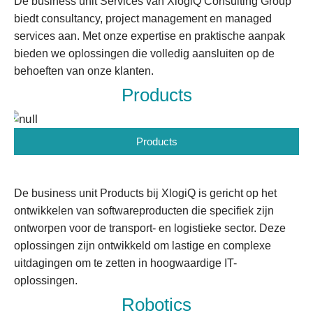
De business unit Services van XlogiQ Consulting Group
biedt consultancy, project management en managed
services aan. Met onze expertise en praktische aanpak
bieden we oplossingen die volledig aansluiten op de
behoeften van onze klanten.
Products
Products
De business unit Products bij XlogiQ is gericht op het
ontwikkelen van softwareproducten die specifiek zijn
ontworpen voor de transport- en logistieke sector. Deze
oplossingen zijn ontwikkeld om lastige en complexe
uitdagingen om te zetten in hoogwaardige IT-
oplossingen.
Robotics