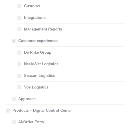
Customs
Integrations
Management Reports
Customer experiences
De Rijke Group
Neele-Vat Logistics
Seacon Logistics
Vos Logistics
Approach
Products – Digital Control Center
AI-Order Entry