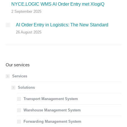
NYCE.LOGIC WMS AI Order Entry met XlogiQ
2 September 2025
AI Order Entry in Logistics: The New Standard
26 August 2025
Our services
Services
Solutions
Transport Management System
Warehouse Management System
Forwarding Management System