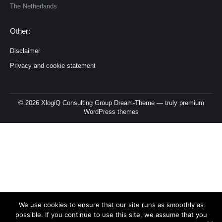
The Netherlands
Other:
Disclaimer
Privacy and cookie statement
© 2026 XlogiQ Consulting Group Dream-Theme — truly
premium
WordPress themes
We use cookies to ensure that our site runs as smoothly as
possible. If you continue to use this site, we assume that you