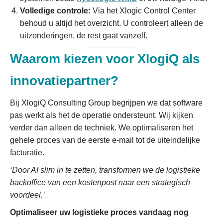
Volledige controle:
Via het Xlogic Control Center
behoud u altijd het overzicht. U controleert alleen de
uitzonderingen, de rest gaat vanzelf.
Waarom kiezen voor XlogiQ als
innovatiepartner?
Bij XlogiQ Consulting Group begrijpen we dat software
pas werkt als het de operatie ondersteunt. Wij kijken
verder dan alleen de techniek. We optimaliseren het
gehele proces van de eerste e-mail tot de uiteindelijke
facturatie.
‘Door AI slim in te zetten, transformen we de logistieke
backoffice van een kostenpost naar een strategisch
voordeel.’
Optimaliseer uw logistieke proces vandaag nog