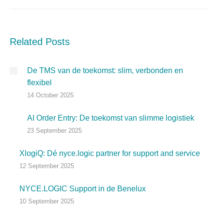
Post
navigation
Related Posts
De TMS van de toekomst: slim, verbonden en
flexibel
14 October 2025
AI Order Entry: De toekomst van slimme logistiek
23 September 2025
XlogiQ: Dé nyce.logic partner for support and service
12 September 2025
NYCE.LOGIC Support in de Benelux
10 September 2025