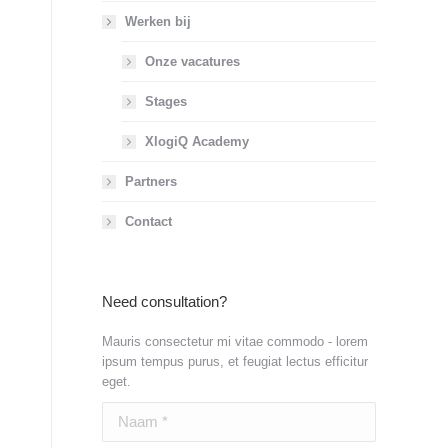
Werken bij
Onze vacatures
Stages
XlogiQ Academy
Partners
Contact
Need consultation?
Mauris consectetur mi vitae commodo - lorem
ipsum tempus purus, et feugiat lectus efficitur
eget.
Naam *