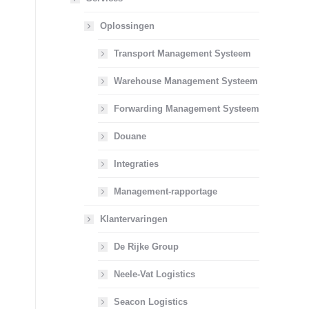
Oplossingen
Transport Management Systeem
Warehouse Management Systeem
Forwarding Management Systeem
Douane
Integraties
Management-rapportage
Klantervaringen
De Rijke Group
Neele-Vat Logistics
Seacon Logistics